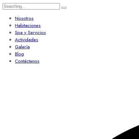
Nosotros
Habitaciones
Spa y Servicios
Actividades
Galería
Blog
Contáctenos