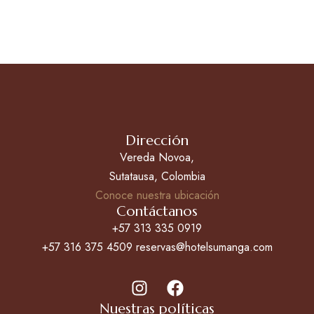
Dirección
Vereda Novoa,
Sutatausa, Colombia
Conoce nuestra ubicación
Contáctanos
+57 313 335 0919
+57 316 375 4509 reservas@hotelsumanga.com
Nuestras políticas