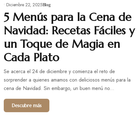
•
Diciembre 22, 2025
Blog
5 Menús para la Cena de
Navidad: Recetas Fáciles y
un Toque de Magia en
Cada Plato
Se acerca el 24 de diciembre y comienza el reto de
sorprender a quienes amamos con deliciosos menús para la
cena de Navidad. Sin embargo, un buen menú no...
Descubre más