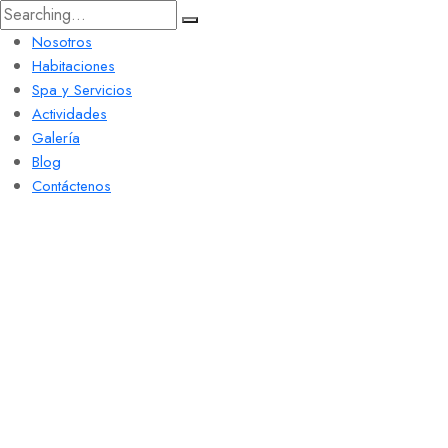
Nosotros
Habitaciones
Spa y Servicios
Actividades
Galería
Blog
Contáctenos