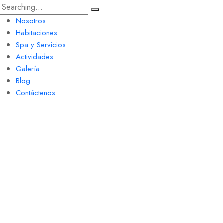
Nosotros
Habitaciones
Spa y Servicios
Actividades
Galería
Blog
Contáctenos