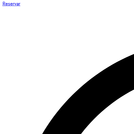
Reservar