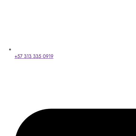
+57 313 335 0919