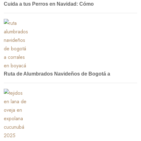
Cuida a tus Perros en Navidad: Cómo
Ruta de Alumbrados Navideños de Bogotá a