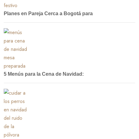
Planes en Pareja Cerca a Bogotá para
5 Menús para la Cena de Navidad: