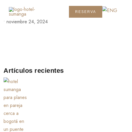
RESERVA
•
noviembre 24, 2024
Artículos recientes