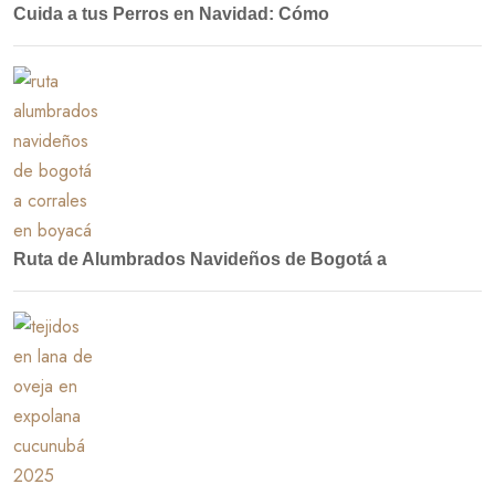
Cuida a tus Perros en Navidad: Cómo
Ruta de Alumbrados Navideños de Bogotá a