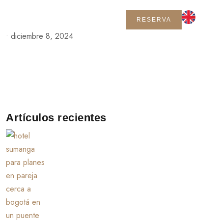
RESERVA
•
diciembre 8, 2024
Artículos recientes