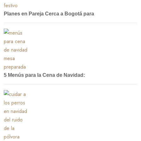
Planes en Pareja Cerca a Bogotá para
5 Menús para la Cena de Navidad: