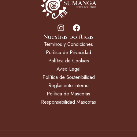
Nuestras políticas
Términos y Condiciones
Política de Privacidad
Política de Cookies
Aviso Legal
Política de Sostenibilidad
Reglamento Interno
Política de Mascotas
Responsabilidad Mascotas