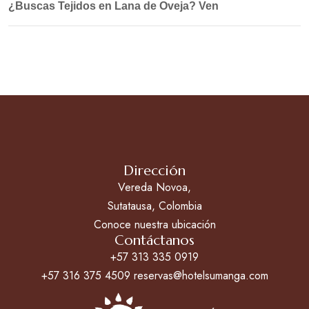
¿Buscas Tejidos en Lana de Oveja? Ven
Dirección
Vereda Novoa,
Sutatausa, Colombia
Conoce nuestra ubicación
Contáctanos
+57 313 335 0919
+57 316 375 4509 reservas@hotelsumanga.com