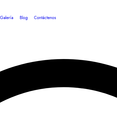
Galería
Blog
Contáctenos