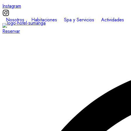
Instagram
Nosotros
Habitaciones
Spa y Servicios
Actividades
Reservar