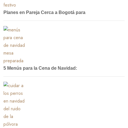
Planes en Pareja Cerca a Bogotá para
5 Menús para la Cena de Navidad: