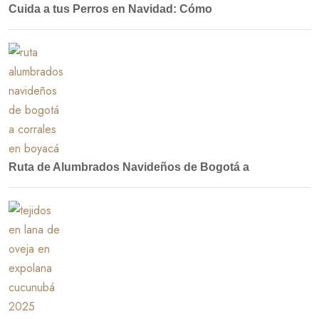
Cuida a tus Perros en Navidad: Cómo
Ruta de Alumbrados Navideños de Bogotá a