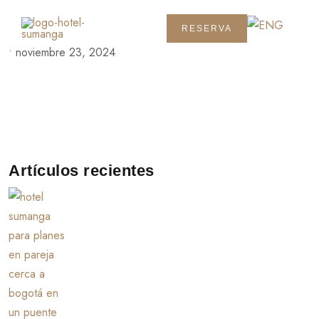
RESERVA
•
noviembre 23, 2024
Artículos recientes