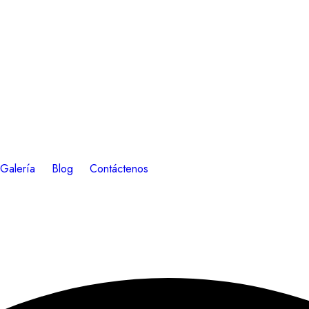
Galería
Blog
Contáctenos