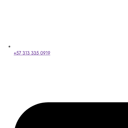
+57 313 335 0919