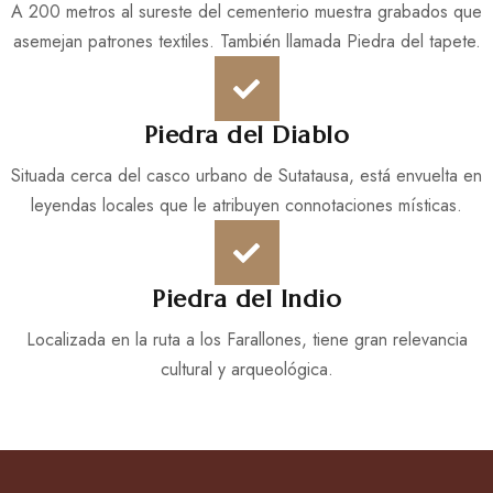
A 200 metros al sureste del cementerio muestra grabados que
asemejan patrones textiles. También llamada Piedra del tapete.
Piedra del Diablo
Situada cerca del casco urbano de Sutatausa, está envuelta en
leyendas locales que le atribuyen connotaciones místicas.
Piedra del Indio
Localizada en la ruta a los Farallones, tiene gran relevancia
cultural y arqueológica.