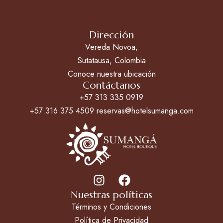
Dirección
Vereda Novoa,
Sutatausa, Colombia
Conoce nuestra ubicación
Contáctanos
+57 313 335 0919
+57 316 375 4509 reservas@hotelsumanga.com
Nuestras políticas
Términos y Condiciones
Política de Privacidad