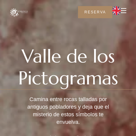
RESERVA
Valle de los
Pictogramas
Camina entre rocas talladas por
antiguos pobladores y deja que el
misterio de estos símbolos te
envuelva.