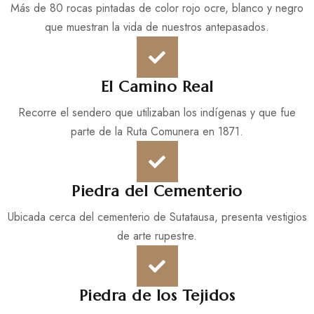
Más de 80 rocas pintadas de color rojo ocre, blanco y negro
que muestran la vida de nuestros antepasados.
El Camino Real
Recorre el sendero que utilizaban los indígenas y que fue
parte de la Ruta Comunera en 1871.
Piedra del Cementerio
Ubicada cerca del cementerio de Sutatausa, presenta vestigios
de arte rupestre.
Piedra de los Tejidos